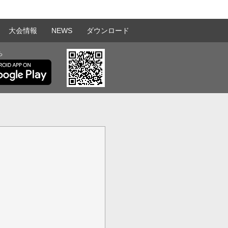
大会情報
NEWS
ダウンロード
ら