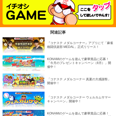
関連記事
『コナステ メダルコーナー』アプリにて「麻雀
格闘倶楽部 MEDAL」正式リリース！
KONAMIのゲームを遊んで豪華賞品に応募！
「今月のプレゼントキャンペーン（8月）」開
催中！
「コナステ メダルコーナー 真夏の大感謝祭」
開催中！
「コナステ メダルコーナー ウェルカムサマー
キャンペーン」開催中！
KONAMIのゲームを遊んで豪華賞品に応募！