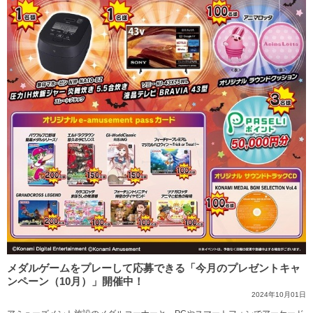
メダルゲームをプレーして応募できる「今月のプレゼントキャ
ンペーン（10月）」開催中！
2024年10月01日