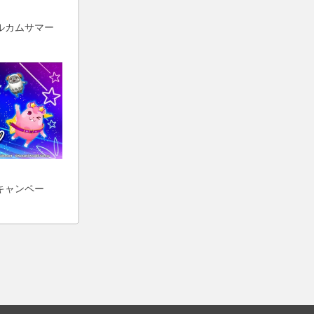
ルカムサマー
キャンペー