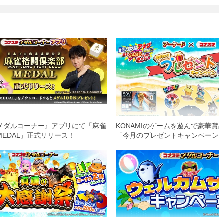
メダルコーナー』アプリにて「麻雀
KONAMIのゲームを遊んで豪華
MEDAL」正式リリース！
「今月のプレゼントキャンペーン
催中！