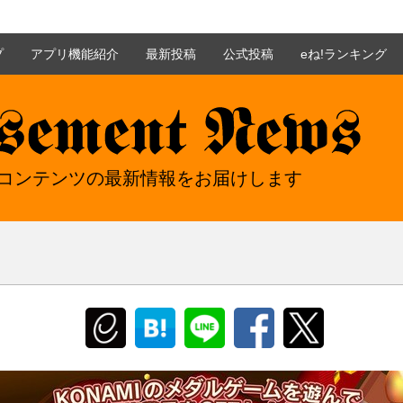
プ
アプリ機能紹介
最新投稿
公式投稿
eね!ランキング
nt news - イーアミューズメントニュース
mentコンテンツの最新情報をお届けします