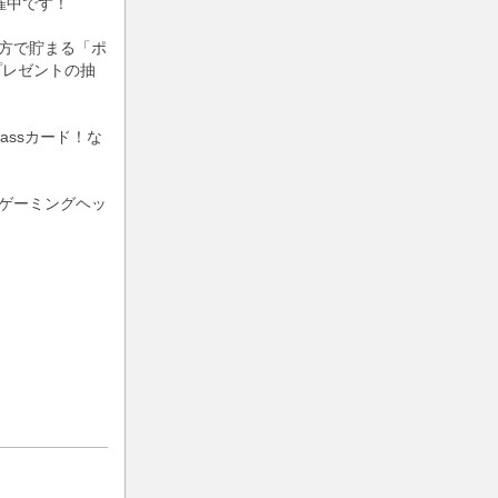
催中です！
方で貯まる「ポ
プレゼントの抽
assカード！な
ゲーミングヘッ