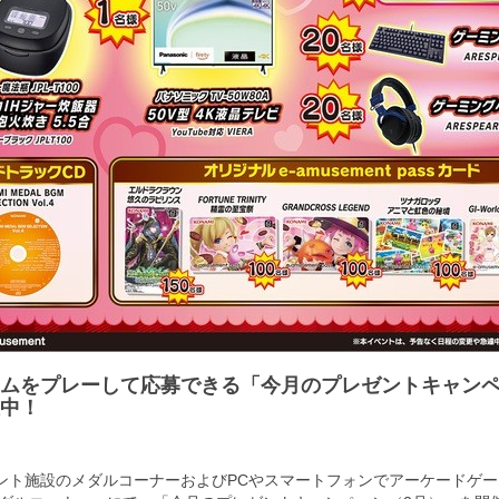
ムをプレーして応募できる「今月のプレゼントキャンペ
中！
ント施設のメダルコーナーおよびPCやスマートフォンでアーケードゲ