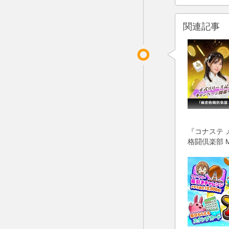
関連記事
『コナステ 
格闘倶楽部 