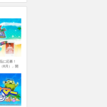
賞品に応募！
（8月）」開