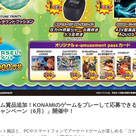
ム賞品追加！KONAMIのゲームをプレーして応募でき
ャンペーン（6月）」開催中！
ント施設と、PCやスマートフォンでアーケードゲームが楽しめる「コ