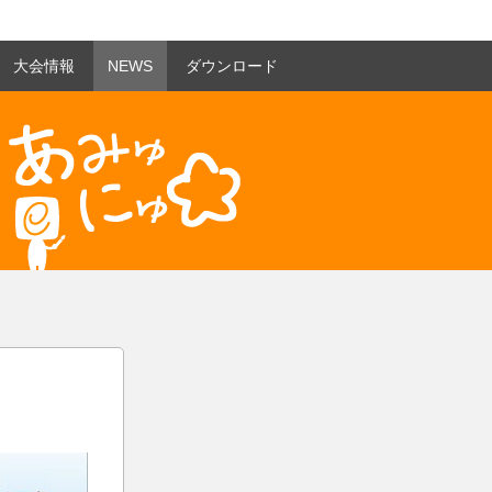
大会情報
NEWS
ダウンロード
あみゅにゅ