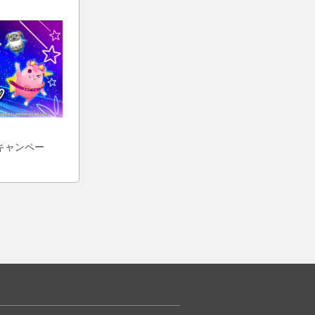
キャンペー