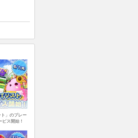
ート」のプレー
サービス開始！