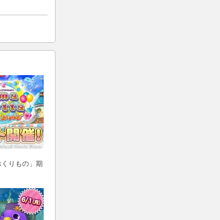
おくりもの」期