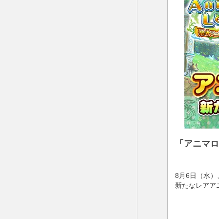
「アニマロ
8月6日（水
新たなレアア