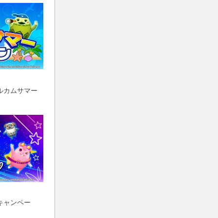
ルカムサマー
キャンペー