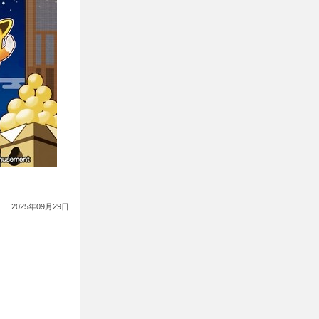
2025年09月29日