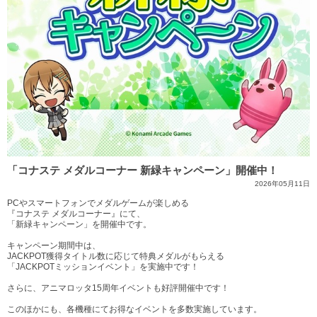
「コナステ メダルコーナー 新緑キャンペーン」開催中！
2026年05月11日
PCやスマートフォンでメダルゲームが楽しめる
『コナステ メダルコーナー』にて、
「新緑キャンペーン」を開催中です。
キャンペーン期間中は、
JACKPOT獲得タイトル数に応じて特典メダルがもらえる
「JACKPOTミッションイベント」を実施中です！
さらに、アニマロッタ15周年イベントも好評開催中です！
このほかにも、各機種にてお得なイベントを多数実施しています。