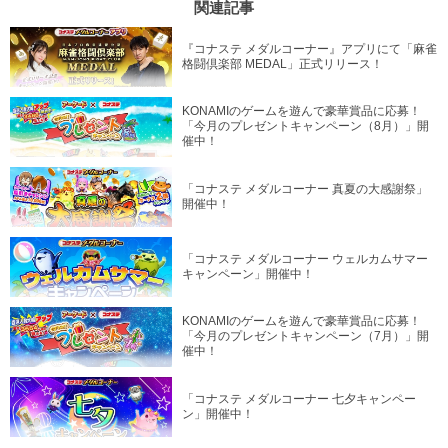
関連記事
『コナステ メダルコーナー』アプリにて「麻雀
格闘倶楽部 MEDAL」正式リリース！
KONAMIのゲームを遊んで豪華賞品に応募！
「今月のプレゼントキャンペーン（8月）」開
催中！
「コナステ メダルコーナー 真夏の大感謝祭」
開催中！
「コナステ メダルコーナー ウェルカムサマー
キャンペーン」開催中！
KONAMIのゲームを遊んで豪華賞品に応募！
「今月のプレゼントキャンペーン（7月）」開
催中！
「コナステ メダルコーナー 七夕キャンペー
ン」開催中！