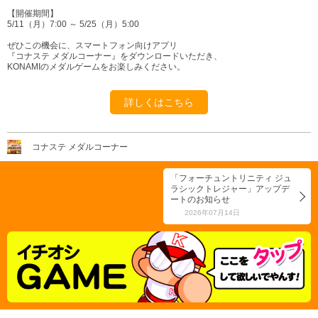
【開催期間】
5/11（月）7:00 ～ 5/25（月）5:00
ぜひこの機会に、スマートフォン向けアプリ
『コナステ メダルコーナー』をダウンロードいただき、
KONAMIのメダルゲームをお楽しみください。
詳しくはこちら
コナステ メダルコーナー
「フォーチュントリニティ ジュ
ラシックトレジャー」アップデ
ートのお知らせ
2026年07月14日