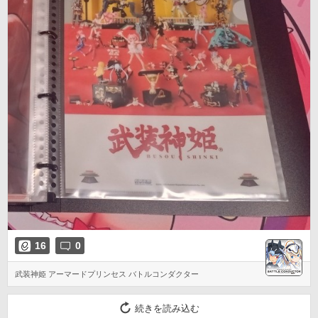
16
0
武装神姫 アーマードプリンセス バトルコンダクター
続きを読み込む