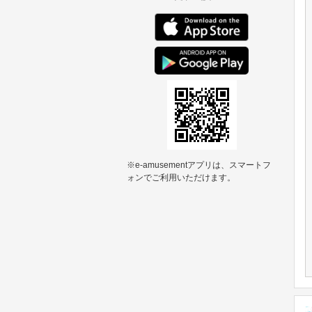
※e-amusementアプリは、スマートフ
ォンでご利用いただけます。