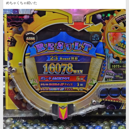
めちゃくちゃ続いた