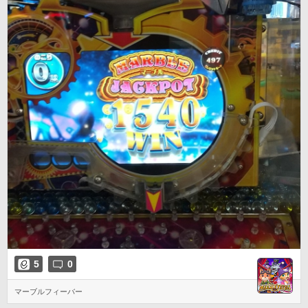
5
0
マーブルフィーバー