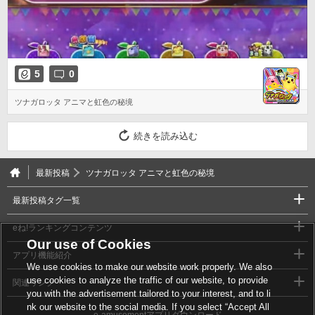
5
0
ツナガロッタ アニマと虹色の秘境
続きを読み込む
最新投稿
ツナガロッタ アニマと虹色の秘境
最新投稿タグ一覧
eね!ランキングコンテンツ
Our use of Cookies
アプリ機能紹介
We use cookies to make our website work properly. We also
use cookies to analyze the traffic of our website, to provide
関連リンク
you with the advertisement tailored to your interest, and to li
nk our website to the social media. If you select “Accept All