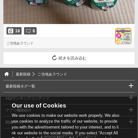
16
6
ご当地あラウンド
続きを読み込む
最新投稿
ご当地あラウンド
最新投稿タグ一覧
eね!ランキングコンテンツ
Our use of Cookies
アプリ機能紹介
We use cookies to make our website work properly. We also
use cookies to analyze the traffic of our website, to provide
関連リンク
you with the advertisement tailored to your interest, and to li
nk our website to the social media. If you select “Accept All
e-amusementアプリダウンロード