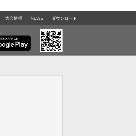
大会情報
NEWS
ダウンロード
ら