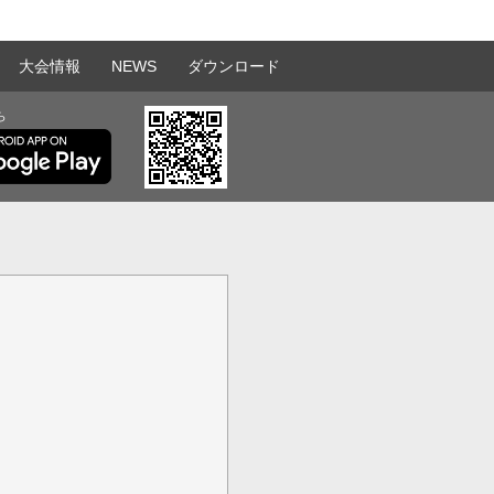
大会情報
NEWS
ダウンロード
ら