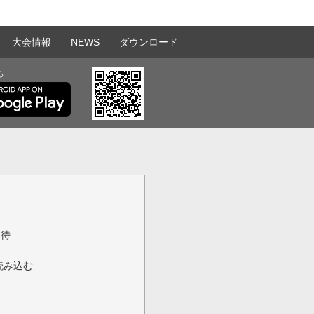
大会情報
NEWS
ダウンロード
ら
期待
読み込む