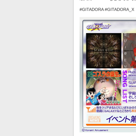
#GITADORA #GITADORA_X