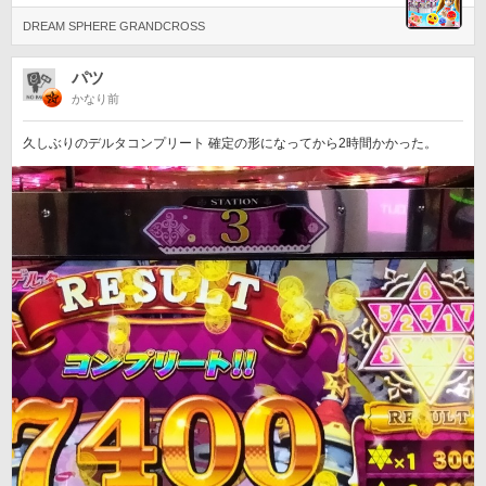
DREAM SPHERE GRANDCROSS
パツ
かなり前
久しぶりのデルタコンプリート 確定の形になってから2時間かかった。