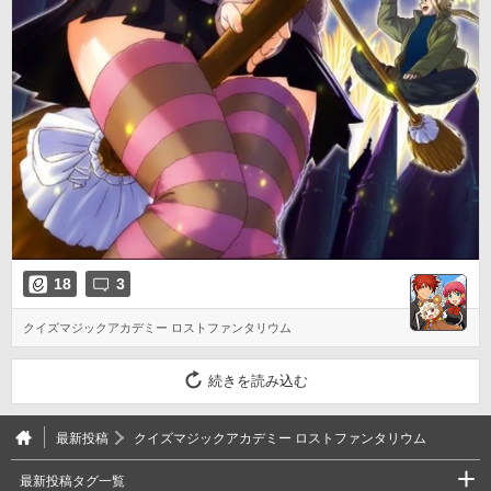
18
3
クイズマジックアカデミー ロストファンタリウム
続きを読み込む
最新投稿
クイズマジックアカデミー ロストファンタリウム
最新投稿タグ一覧