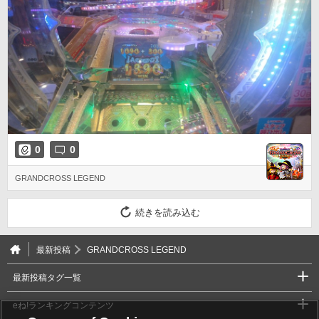
0
0
GRANDCROSS LEGEND
続きを読み込む
最新投稿
GRANDCROSS LEGEND
最新投稿タグ一覧
eね!ランキングコンテンツ