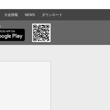
大会情報
NEWS
ダウンロード
ら