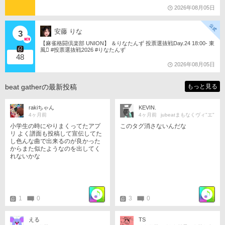
2026年08月05日
安藤 りな
3
【麻雀格闘倶楽部 UNION】 ＆りなたんず 投票選抜戦Day.24 18:00- 東
風󾁃 #投票選抜戦2026 #りなたんず
48
2026年08月05日
beat gatherの最新投稿
もっと見る
rakiちゃん
KEVIN.
4ヶ月前
4ヶ月前
jubeatまもなくヴィ"エ"
小学生の時にやりまくってたアプ
このタグ消さないんだな
リ よく譜面も投稿して宣伝してた
し色んな曲で出来るのが良かった
からまた似たようなのを出してく
れないかな
1
0
3
0
える
TS