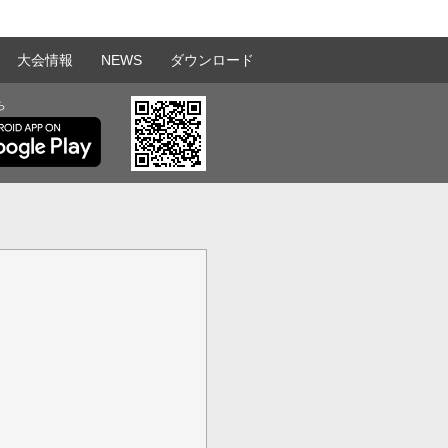
大会情報
NEWS
ダウンロード
ら