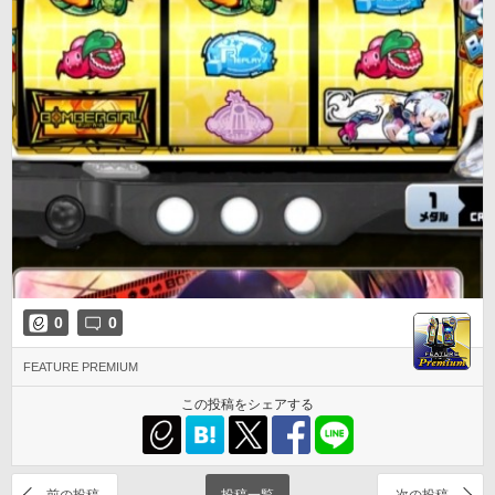
0
0
FEATURE PREMIUM
この投稿をシェアする