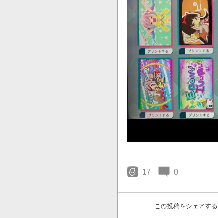
17
0
この投稿をシェアする