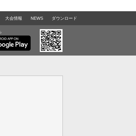
大会情報
NEWS
ダウンロード
ら