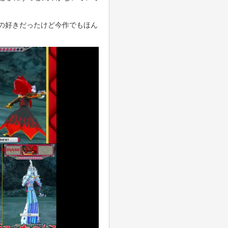
の好きだったけど今作でもほん