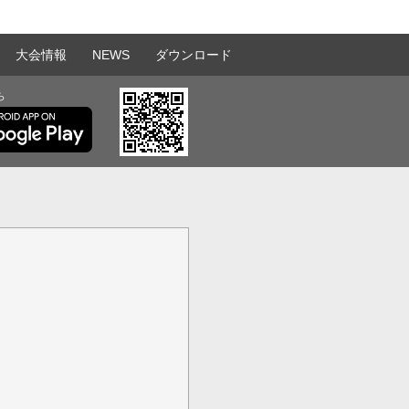
大会情報
NEWS
ダウンロード
ら