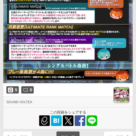
5
0
SOUND VOLTEX
この投稿をシェアする