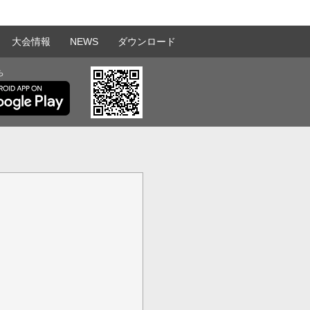
大会情報
NEWS
ダウンロード
ら