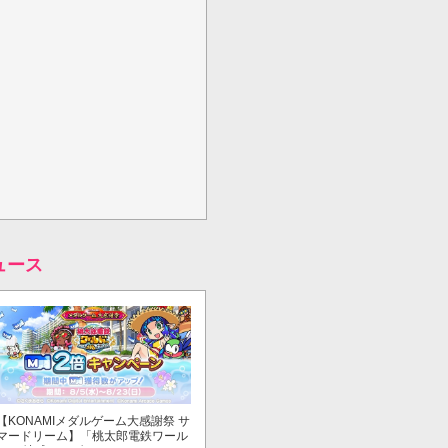
ュース
【KONAMIメダルゲーム大感謝祭 サ
マードリーム】「桃太郎電鉄ワール