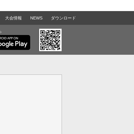
大会情報
NEWS
ダウンロード
ら