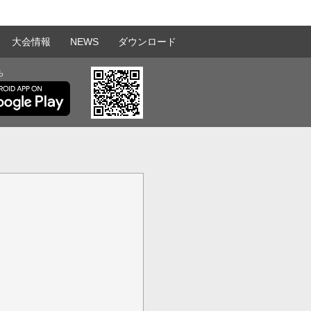
大会情報
NEWS
ダウンロード
ら