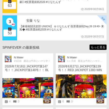
麻󾆽 #投票選抜戦2026 #りなたんず
63
2026年08月06日
安藤 りな
3
【麻雀格闘倶楽部 UNION】 ＆りなたんず 投票選抜戦Day.26 19:40- 東
風🌪️ #投票選抜戦2026 #りなたんず
53
2026年08月07日
SPINFEVER の最新投稿
もっと見る
N.Water
N.Water
15日前
最近は弐寺にハマり中！
1ヶ月前
最近は弐寺にハマり中！
2026年7月18日 JACKPOT第147
2026年6月27日 JACKPOT第139
号！！ JACKPOT第148号！！ BL
号！！ RED JACKPOT 1383 WIN
UE JACKPOT 904 WIN RED JACK
通常FGにてRED JPCに入りフィー
POT 1447 WIN JACKPOT第149
バールーレットはGOLD JACKPOT
号！！ JACKPOT第150号！！ BL
を指して、結果はRED JACKPOT
UE JACKPOT 821 WIN RED JACK
のほうに入りました。あるあるだ
POT 1314 WIN JACKPOT第151
けどJP取れないよりはマシですね
号！！ JACKPOT第152号！！ RE
D JACKPOT 1344 WIN BLUE JAC
KPOT 954 WIN 計6回のJACKPOT
4
0
6
0
とにかく頑張りました。メダルは
減ったけど…