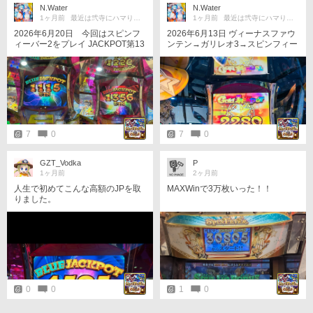
N.Water
N.Water
1ヶ月前
最近は弐寺にハマり中！
1ヶ月前
最近は弐寺にハマり中！
2026年6月20日 今回はスピンフ
2026年6月13日 ヴィーナスファウ
ィーバー2をプレイ JACKPOT第13
ンテン→ガリレオ3→スピンフィー
6号！！ BLUE JACKPOT 1115 WI
バー3 JACKPOT第135号！！ GOL
N JACKPOT第137号！！ RED JA
D JACKPOT 2280 WIN 初期値UP
CKPOT 1356 WIN JACKPOT第13
のイベントで、先にREDでもBLU
8号！！ RED JACKPOT 1011 WIN
Eでもなく、ままさかのGOLD JAC
バンパーヒット3枚イベントは強
KPOTを獲得しました！！ 最後に
い！ 落ちも悪めだから777やダイ
獲得してなら7ヶ月ぶりでした！
レクト、アイテムが当たりやす
く、おかげでJACKPOT3回も当た
7
0
7
0
りました！ かなり楽しかったで
す！
GZT_Vodka
P
1ヶ月前
2ヶ月前
人生で初めてこんな高額のJPを取
MAXWinで3万枚いった！！
りました。
0
0
1
0