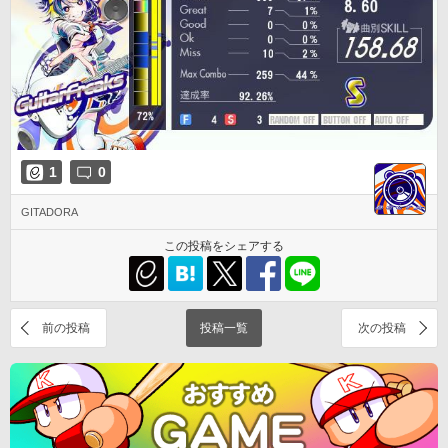
1
0
GITADORA
この投稿をシェアする
前の投稿
投稿一覧
次の投稿