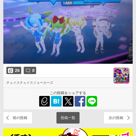
26
0
チェイスチェイスジョーカーズ
この投稿をシェアする
前の投稿
投稿一覧
次の投稿