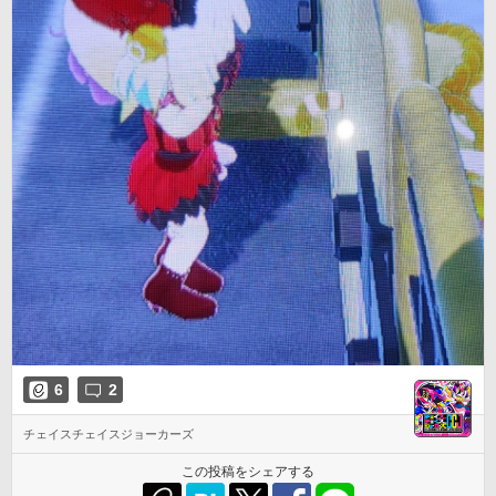
6
2
チェイスチェイスジョーカーズ
この投稿をシェアする