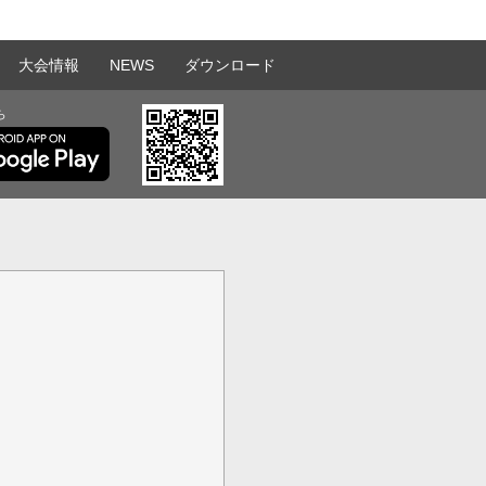
大会情報
NEWS
ダウンロード
ら