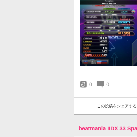
0
0
この投稿をシェアする
beatmania IIDX 33 