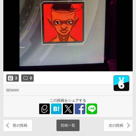
3
0
BEMANI
この投稿をシェアする
前の投稿
投稿一覧
次の投稿