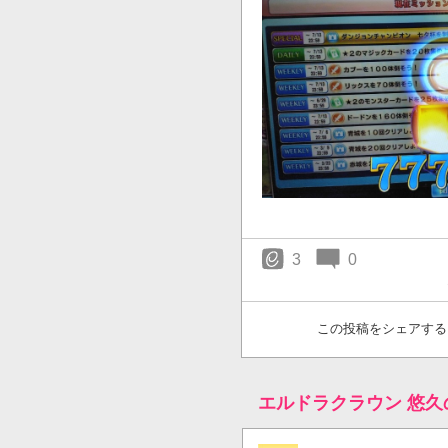
3
0
この投稿をシェアする
エルドラクラウン 悠