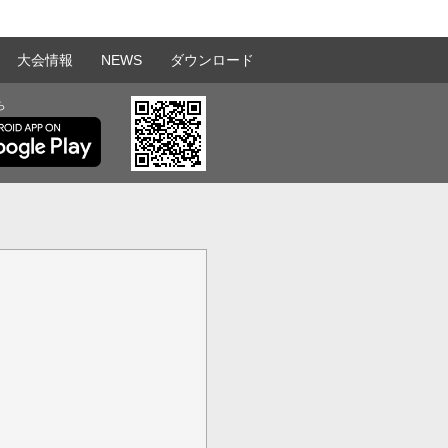
大会情報
NEWS
ダウンロード
ら