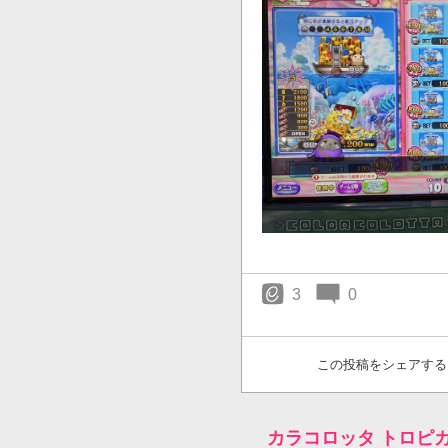
3
0
この投稿をシェアする
カラコロッタ トロピ