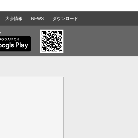
大会情報
NEWS
ダウンロード
ら