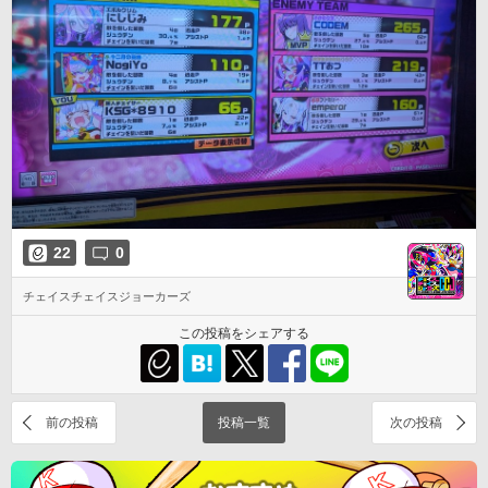
22
0
チェイスチェイスジョーカーズ
この投稿をシェアする
前の投稿
投稿一覧
次の投稿