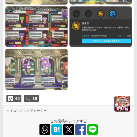
42
18
クイズマジックアカデミー
この投稿をシェアする