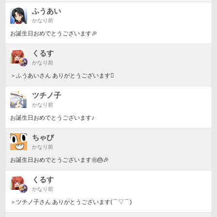
ふうあい
かなり前
お誕生日おめでとうございます🎉
くるす
かなり前
＞ふうあいさん ありがとうございます󾭠
ツチノ子
かなり前
お誕生日おめでとうございます♪
ちゃび
かなり前
お誕生日おめでとうございます㊗️🎂🎉
くるす
かなり前
＞ツチノ子さん ありがとうございます(⌒▽⌒)