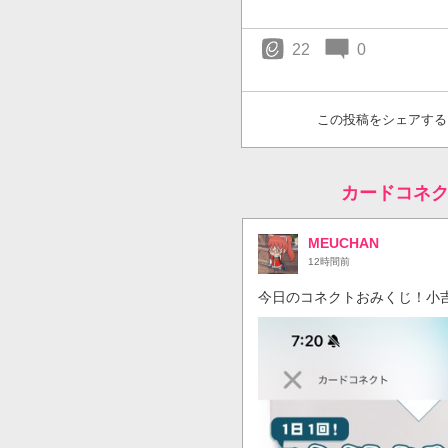
22
0
この投稿をシェアする
カードコネ
MEUCHAN
12時間前
今日のコネクトおみくじ！小吉