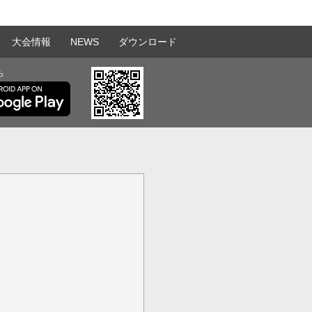
大会情報
NEWS
ダウンロード
ら