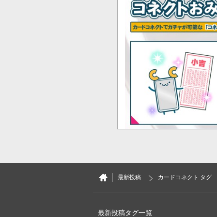
最新投稿
カードコネクト タグ
最新投稿タグ一覧