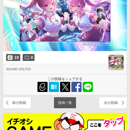
19
0
SOUND VOLTEX
この投稿をシェアする
前の投稿
投稿一覧
次の投稿