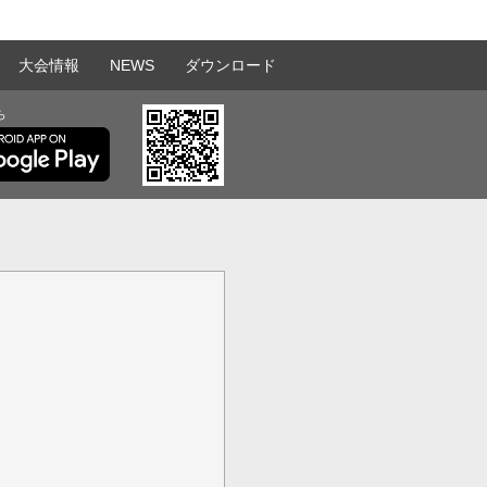
大会情報
NEWS
ダウンロード
ら