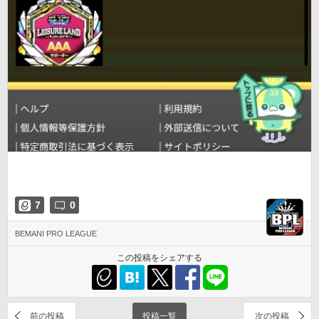
7
0
BEMANI PRO LEAGUE
この投稿をシェアする
前の投稿
投稿一覧
次の投稿