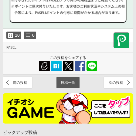
10
0
PASELI
この投稿をシェアする
前の投稿
投稿一覧
次の投稿
ピックアップ投稿