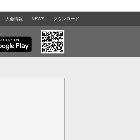
大会情報
NEWS
ダウンロード
ら