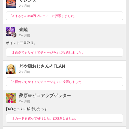
サレンダー
2ヶ月前
「3 まさかの100円プレーに」に投票しました。
壹陸
2ヶ月前
ポイント二重取り。
「2 面倒でもサイトでチャージを」に投票しました。
どや顔おじさん@FLAN
2ヶ月前
「2 面倒でもサイトでチャージを」に投票しました。
夢原＠ピュアラブゲッター
2ヶ月前
|´ω`)とっくに移行したっす
「1 カードを買って移行した」に投票しました。