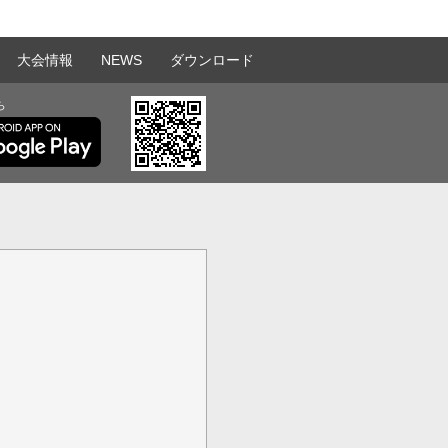
大会情報
NEWS
ダウンロード
ら