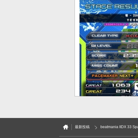
最新投稿
beatmania IIDX 33 S