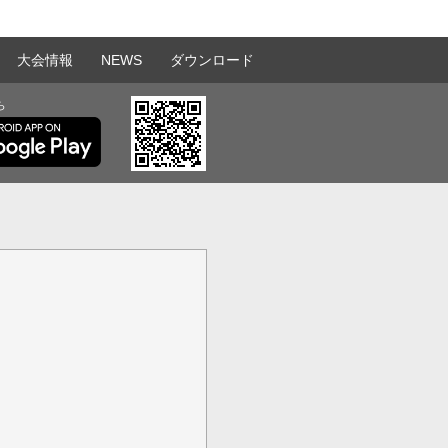
大会情報
NEWS
ダウンロード
ら